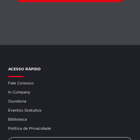
ACESSO RÁPIDO
Fale Conosco
In Company
Ouvidoria
Eventos Gratuitos
Biblioteca
Politica de Privacidade