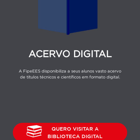
ACERVO DIGITAL
A FipeEES disponibiliza a seus alunos vasto acervo
de títulos técnicos e científicos em formato digital.
QUERO VISITAR A
BIBLIOTECA DIGITAL