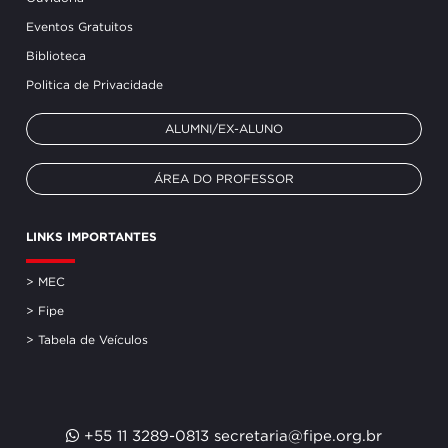
Eventos Gratuitos
Biblioteca
Politica de Privacidade
ALUMNI/EX-ALUNO
ÁREA DO PROFESSOR
LINKS IMPORTANTES
> MEC
> Fipe
> Tabela de Veículos
+55 11 3289-0813
secretaria@fipe.org.br