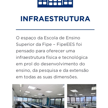
INFRAESTRUTURA
O espaço da Escola de Ensino
Superior da Fipe – FipeEES foi
pensado para oferecer uma
infraestrutura física e tecnológica
em prol do desenvolvimento do
ensino, da pesquisa e da extensão
em todas as suas dimensões.
Previous
Next