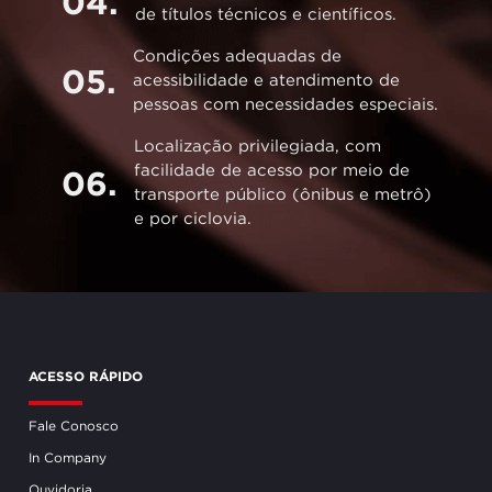
04.
de títulos técnicos e científicos.
Condições adequadas de
05.
acessibilidade e atendimento de
pessoas com necessidades especiais.
Localização privilegiada, com
facilidade de acesso por meio de
06.
transporte público (ônibus e metrô)
e por ciclovia.
ACESSO RÁPIDO
Fale Conosco
In Company
Ouvidoria