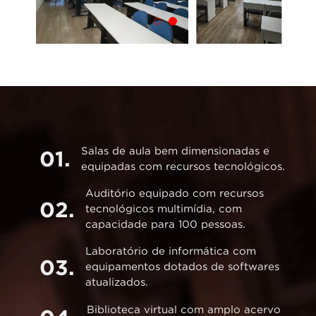
Salas de aula bem dimensionadas e
01.
equipadas com recursos tecnológicos.
Auditório equipado com recursos
02.
tecnológicos multimídia, com
capacidade para 100 pessoas.
Laboratório de informática com
03.
equipamentos dotados de softwares
atualizados.
Biblioteca virtual com amplo acervo